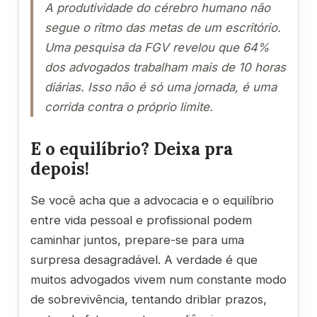
A produtividade do cérebro humano não
segue o ritmo das metas de um escritório.
Uma pesquisa da FGV revelou que 64%
dos advogados trabalham mais de 10 horas
diárias. Isso não é só uma jornada, é uma
corrida contra o próprio limite.
E o equilíbrio? Deixa pra
depois!
Se você acha que a advocacia e o equilíbrio
entre vida pessoal e profissional podem
caminhar juntos, prepare-se para uma
surpresa desagradável. A verdade é que
muitos advogados vivem num constante modo
de sobrevivência, tentando driblar prazos,