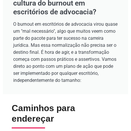
cultura do burnout em
escritórios de advocacia?
O burnout em escritórios de advocacia virou quase
um "mal necessário", algo que muitos veem como
parte do pacote para ter sucesso na carreira
jurídica. Mas essa normalização não precisa ser o
destino final. É hora de agir, e a transformação
começa com passos práticos e assertivos. Vamos
direto ao ponto com um plano de ação que pode
ser implementado por qualquer escritório,
independentemente do tamanho:
Caminhos para
endereçar