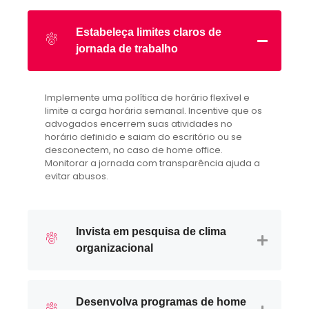
Estabeleça limites claros de
jornada de trabalho
Implemente uma política de horário flexível e
limite a carga horária semanal. Incentive que os
advogados encerrem suas atividades no
horário definido e saiam do escritório ou se
desconectem, no caso de home office.
Monitorar a jornada com transparência ajuda a
evitar abusos.
Invista em pesquisa de clima
organizacional
Desenvolva programas de home