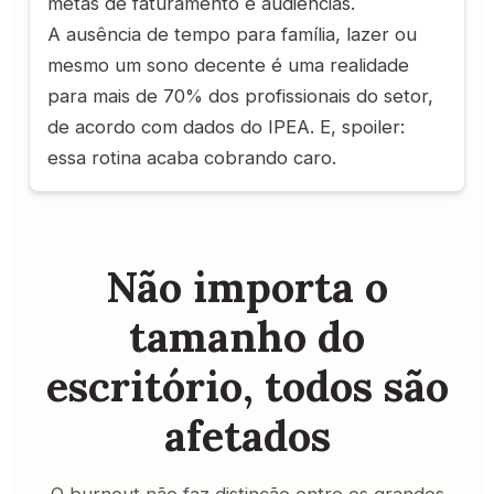
metas de faturamento e audiências.
A ausência de tempo para família, lazer ou
mesmo um sono decente é uma realidade
para mais de 70% dos profissionais do setor,
de acordo com dados do IPEA. E, spoiler:
essa rotina acaba cobrando caro.
Não importa o
tamanho do
escritório, todos são
afetados