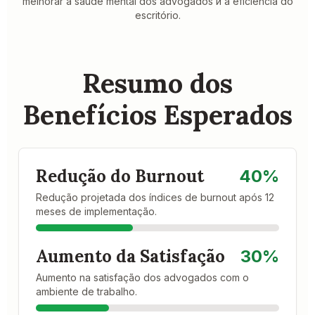
melhorar a saúde mental dos advogados и a eficiência do
escritório.
Resumo dos
Benefícios Esperados
Redução do Burnout
40%
Redução projetada dos índices de burnout após 12
meses de implementação.
Aumento da Satisfação
30%
Aumento na satisfação dos advogados com o
ambiente de trabalho.