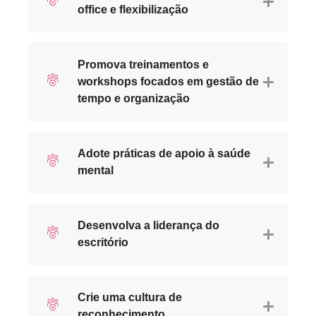
office e flexibilização
Promova treinamentos e
workshops focados em gestão de
tempo e organização
Adote práticas de apoio à saúde
mental
Desenvolva a liderança do
escritório
Crie uma cultura de
reconhecimento