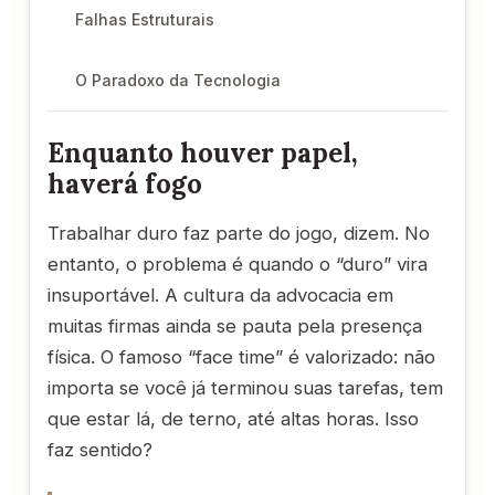
Falhas Estruturais
O Paradoxo da Tecnologia
Enquanto houver papel,
haverá fogo
Trabalhar duro faz parte do jogo, dizem. No
entanto, o problema é quando o “duro” vira
insuportável. A cultura da advocacia em
muitas firmas ainda se pauta pela presença
física. O famoso “face time” é valorizado: não
importa se você já terminou suas tarefas, tem
que estar lá, de terno, até altas horas. Isso
faz sentido?