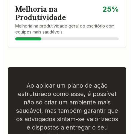
Melhoria na
25%
Produtividade
Melhoria na produtividade geral do escritório com
equipes mais saudáveis.
Ao aplicar um plano de ação
estruturado como esse, é possível
não só criar um ambiente mais
saudável, mas também garantir que
os advogados sintam-se valorizados
e dispostos a entregar o seu