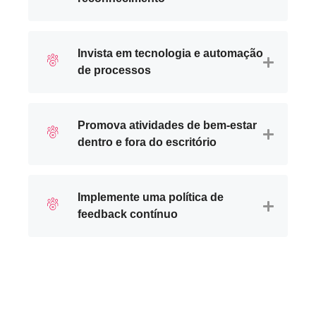
Invista em tecnologia e automação
de processos
Promova atividades de bem-estar
dentro e fora do escritório
Implemente uma política de
feedback contínuo