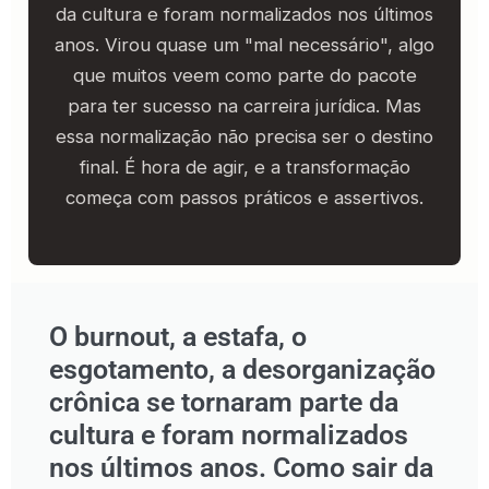
da cultura e foram normalizados nos últimos
anos. Virou quase um "mal necessário", algo
que muitos veem como parte do pacote
para ter sucesso na carreira jurídica. Mas
essa normalização não precisa ser o destino
final. É hora de agir, e a transformação
começa com passos práticos e assertivos.
O burnout, a estafa, o
esgotamento, a desorganização
crônica se tornaram parte da
cultura e foram normalizados
nos últimos anos. Como sair da