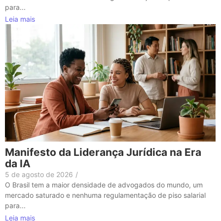
para...
Leia mais
Manifesto da Liderança Jurídica na Era
da IA
5 de agosto de 2026
/
O Brasil tem a maior densidade de advogados do mundo, um
mercado saturado e nenhuma regulamentação de piso salarial
para...
Leia mais