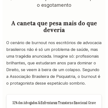
o esgotamento
A caneta que pesa mais do que
deveria
O cenário de burnout nos escritórios de advocacia
brasileiros não é só um problema de saúde, mas
uma tragédia anunciada. Imagine só: profissionais
brilhantes, que estudaram anos para dominar o
Direito, se veem à beira de um colapso. Segundo
a Associação Brasileira de Psiquiatria, o burnout é
o protagonista desse espetáculo sombrio.