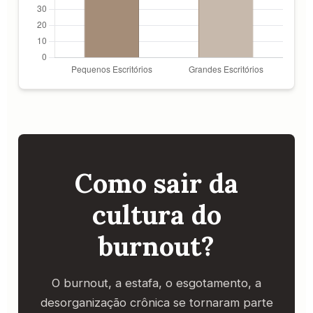
Como sair da
cultura do
burnout?
O burnout, a estafa, o esgotamento, a
desorganização crônica se tornaram parte