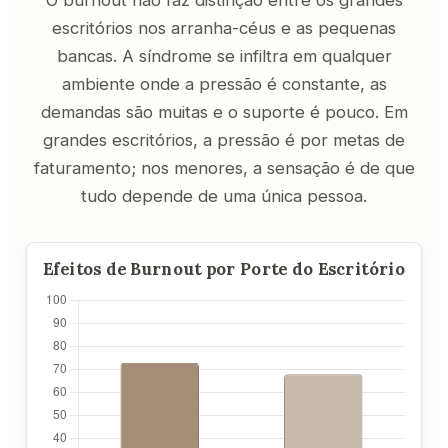
O burnout não faz distinção entre os grandes
escritórios nos arranha-céus e as pequenas
bancas. A síndrome se infiltra em qualquer
ambiente onde a pressão é constante, as
demandas são muitas e o suporte é pouco. Em
grandes escritórios, a pressão é por metas de
faturamento; nos menores, a sensação é de que
tudo depende de uma única pessoa.