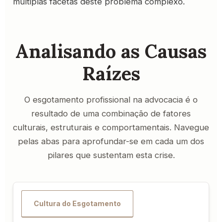
múltiplas facetas deste problema complexo.
Analisando as Causas
Raízes
O esgotamento profissional na advocacia é o
resultado de uma combinação de fatores
culturais, estruturais e comportamentais. Navegue
pelas abas para aprofundar-se em cada um dos
pilares que sustentam esta crise.
Cultura do Esgotamento