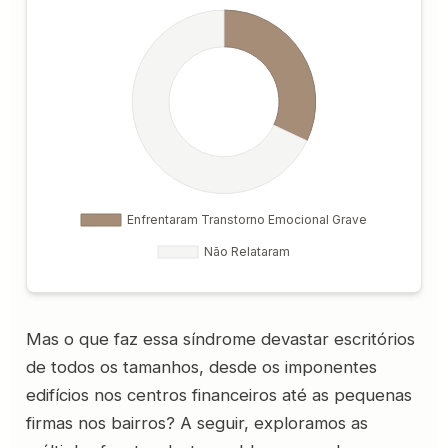
Mas o que faz essa síndrome devastar escritórios
de todos os tamanhos, desde os imponentes
edifícios nos centros financeiros até as pequenas
firmas nos bairros? A seguir, exploramos as