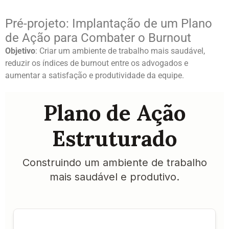
Pré-projeto: Implantação de um Plano
de Ação para Combater o Burnout
Objetivo
: Criar um ambiente de trabalho mais saudável,
reduzir os índices de burnout entre os advogados e
aumentar a satisfação e produtividade da equipe.
Plano de Ação
Estruturado
Construindo um ambiente de trabalho
mais saudável e produtivo.
Ações e Recursos