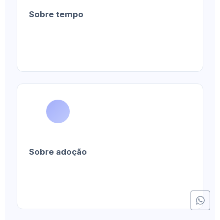
Sobre tempo
Sobre adoção