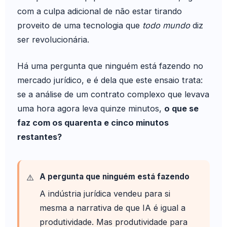
com a culpa adicional de não estar tirando
proveito de uma tecnologia que
todo mundo
diz
ser revolucionária.
Há uma pergunta que ninguém está fazendo no
mercado jurídico, e é dela que este ensaio trata:
se a análise de um contrato complexo que levava
uma hora agora leva quinze minutos,
o que se
faz com os quarenta e cinco minutos
restantes?
A pergunta que ninguém está fazendo
A indústria jurídica vendeu para si
mesma a narrativa de que IA é igual a
produtividade. Mas produtividade para