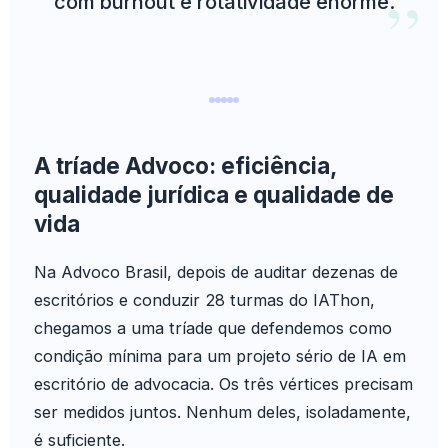
com burnout e rotatividade enorme.
A tríade Advoco: eficiência,
qualidade jurídica e qualidade de
vida
Na Advoco Brasil, depois de auditar dezenas de
escritórios e conduzir 28 turmas do IAThon,
chegamos a uma tríade que defendemos como
condição mínima para um projeto sério de IA em
escritório de advocacia. Os três vértices precisam
ser medidos juntos. Nenhum deles, isoladamente,
é suficiente.