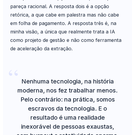
pareça racional. A resposta dois é a opção
retórica, a que cabe em palestra mas não cabe
em folha de pagamento. A resposta três é, na
minha visão, a única que realmente trata a IA
como projeto de gestão e não como ferramenta
de aceleração da extração.
Nenhuma tecnologia, na história
moderna, nos fez trabalhar menos.
Pelo contrário: na prática, somos
escravos da tecnologia. E o
resultado é uma realidade
inexorável de pessoas exaustas,