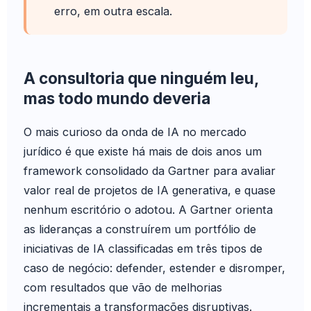
erro, em outra escala.
A consultoria que ninguém leu,
mas todo mundo deveria
O mais curioso da onda de IA no mercado
jurídico é que existe há mais de dois anos um
framework consolidado da Gartner para avaliar
valor real de projetos de IA generativa, e quase
nenhum escritório o adotou. A Gartner orienta
as lideranças a construírem um portfólio de
iniciativas de IA classificadas em três tipos de
caso de negócio: defender, estender e disromper,
com resultados que vão de melhorias
incrementais a transformações disruptivas.