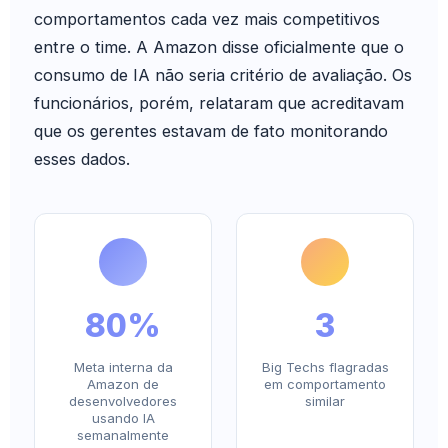
comportamentos cada vez mais competitivos
entre o time. A Amazon disse oficialmente que o
consumo de IA não seria critério de avaliação. Os
funcionários, porém, relataram que acreditavam
que os gerentes estavam de fato monitorando
esses dados.
80%
3
Meta interna da
Big Techs flagradas
Amazon de
em comportamento
desenvolvedores
similar
usando IA
semanalmente