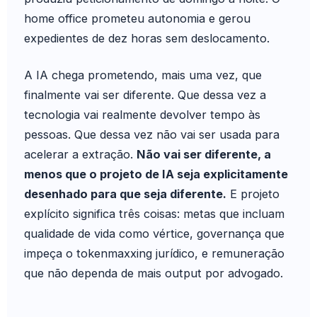
home office prometeu autonomia e gerou
expedientes de dez horas sem deslocamento.
A IA chega prometendo, mais uma vez, que
finalmente vai ser diferente. Que dessa vez a
tecnologia vai realmente devolver tempo às
pessoas. Que dessa vez não vai ser usada para
acelerar a extração.
Não vai ser diferente, a
menos que o projeto de IA seja explicitamente
desenhado para que seja diferente.
E projeto
explícito significa três coisas: metas que incluam
qualidade de vida como vértice, governança que
impeça o tokenmaxxing jurídico, e remuneração
que não dependa de mais output por advogado.