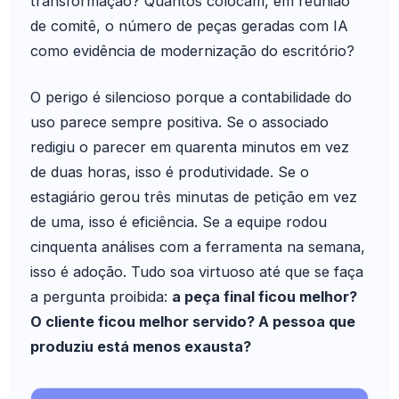
transformação? Quantos colocam, em reunião
de comitê, o número de peças geradas com IA
como evidência de modernização do escritório?
O perigo é silencioso porque a contabilidade do
uso parece sempre positiva. Se o associado
redigiu o parecer em quarenta minutos em vez
de duas horas, isso é produtividade. Se o
estagiário gerou três minutas de petição em vez
de uma, isso é eficiência. Se a equipe rodou
cinquenta análises com a ferramenta na semana,
isso é adoção. Tudo soa virtuoso até que se faça
a pergunta proibida:
a peça final ficou melhor?
O cliente ficou melhor servido? A pessoa que
produziu está menos exausta?