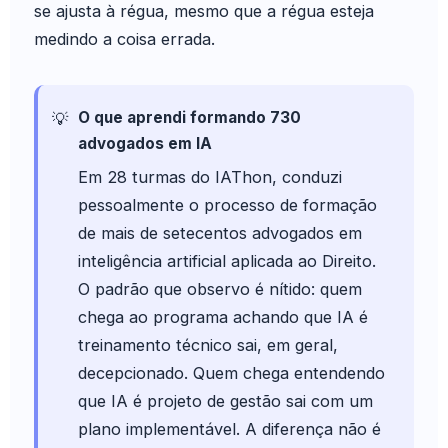
se ajusta à régua, mesmo que a régua esteja
medindo a coisa errada.
O que aprendi formando 730
advogados em IA
Em 28 turmas do IAThon, conduzi
pessoalmente o processo de formação
de mais de setecentos advogados em
inteligência artificial aplicada ao Direito.
O padrão que observo é nítido: quem
chega ao programa achando que IA é
treinamento técnico sai, em geral,
decepcionado. Quem chega entendendo
que IA é projeto de gestão sai com um
plano implementável. A diferença não é