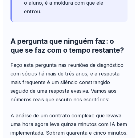
o aluno, é a moldura com que ele
entrou.
A pergunta que ninguém faz: o
que se faz com o tempo restante?
Faço esta pergunta nas reuniões de diagnóstico
com sócios há mais de três anos, e a resposta
mais frequente é um silêncio constrangido
seguido de uma resposta evasiva. Vamos aos
números reais que escuto nos escritórios:
A análise de um contrato complexo que levava
uma hora agora leva quinze minutos com IA bem
implementada. Sobram quarenta e cinco minutos.