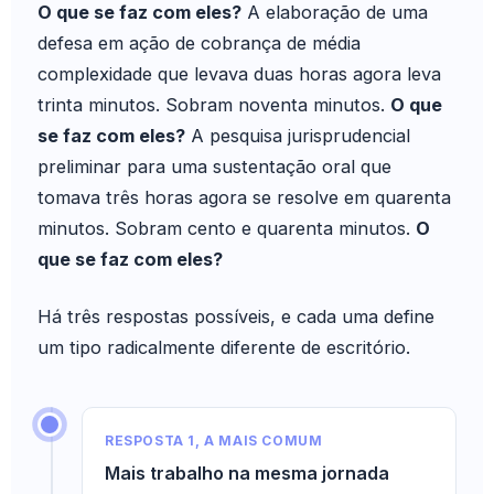
O que se faz com eles?
A elaboração de uma
defesa em ação de cobrança de média
complexidade que levava duas horas agora leva
trinta minutos. Sobram noventa minutos.
O que
se faz com eles?
A pesquisa jurisprudencial
preliminar para uma sustentação oral que
tomava três horas agora se resolve em quarenta
minutos. Sobram cento e quarenta minutos.
O
que se faz com eles?
Há três respostas possíveis, e cada uma define
um tipo radicalmente diferente de escritório.
RESPOSTA 1, A MAIS COMUM
Mais trabalho na mesma jornada