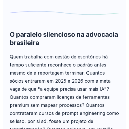
O paralelo silencioso na advocacia
brasileira
Quem trabalha com gestão de escritórios há
tempo suficiente reconhece o padrão antes
mesmo de a reportagem terminar. Quantos
sócios entraram em 2025 e 2026 com a meta
vaga de que "a equipe precisa usar mais IA"?
Quantos compraram licenças de ferramentas
premium sem mapear processos? Quantos
contrataram cursos de prompt engineering como
se isso, por si só, fosse um projeto de