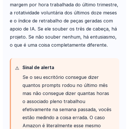
margem por hora trabalhada do último trimestre,
a rotatividade voluntária dos últimos doze meses
e o índice de retrabalho de peças geradas com
apoio de IA. Se ele souber os três de cabeça, há
projeto. Se não souber nenhum, há entusiasmo,
o que é uma coisa completamente diferente.
Sinal de alerta
Se o seu escritório consegue dizer
quantos prompts rodou no último mês
mas não consegue dizer quantas horas
o associado pleno trabalhou
efetivamente na semana passada, vocês
estão medindo a coisa errada. O caso
Amazon é literalmente esse mesmo