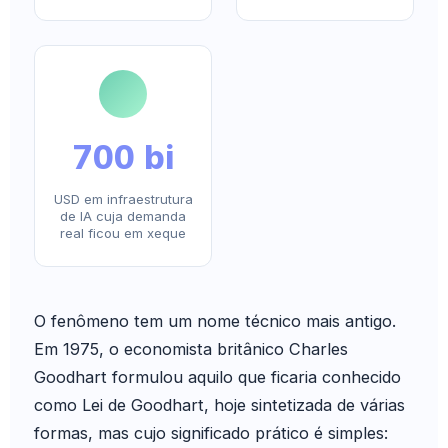
700 bi
USD em infraestrutura
de IA cuja demanda
real ficou em xeque
O fenômeno tem um nome técnico mais antigo.
Em 1975, o economista britânico Charles
Goodhart formulou aquilo que ficaria conhecido
como Lei de Goodhart, hoje sintetizada de várias
formas, mas cujo significado prático é simples: