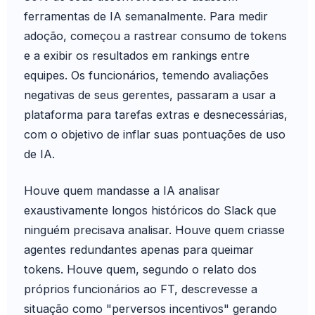
ferramentas de IA semanalmente. Para medir
adoção, começou a rastrear consumo de tokens
e a exibir os resultados em rankings entre
equipes. Os funcionários, temendo avaliações
negativas de seus gerentes, passaram a usar a
plataforma para tarefas extras e desnecessárias,
com o objetivo de inflar suas pontuações de uso
de IA.
Houve quem mandasse a IA analisar
exaustivamente longos históricos do Slack que
ninguém precisava analisar. Houve quem criasse
agentes redundantes apenas para queimar
tokens. Houve quem, segundo o relato dos
próprios funcionários ao FT, descrevesse a
situação como "perversos incentivos" gerando