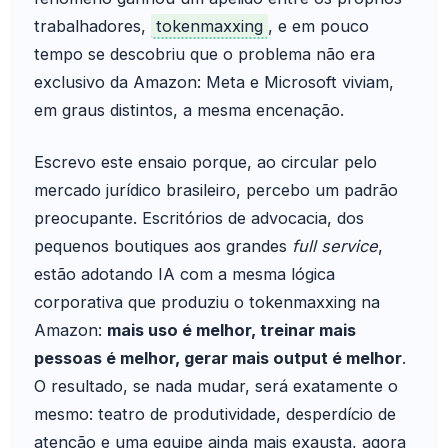
trabalhadores,
tokenmaxxing
, e em pouco
tempo se descobriu que o problema não era
exclusivo da Amazon: Meta e Microsoft viviam,
em graus distintos, a mesma encenação.
Escrevo este ensaio porque, ao circular pelo
mercado jurídico brasileiro, percebo um padrão
preocupante. Escritórios de advocacia, dos
pequenos boutiques aos grandes
full service
,
estão adotando IA com a mesma lógica
corporativa que produziu o tokenmaxxing na
Amazon:
mais uso é melhor, treinar mais
pessoas é melhor, gerar mais output é melhor
.
O resultado, se nada mudar, será exatamente o
mesmo: teatro de produtividade, desperdício de
atenção e uma equipe ainda mais exausta, agora