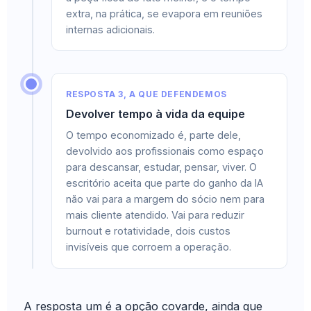
extra, na prática, se evapora em reuniões
internas adicionais.
RESPOSTA 3, A QUE DEFENDEMOS
Devolver tempo à vida da equipe
O tempo economizado é, parte dele,
devolvido aos profissionais como espaço
para descansar, estudar, pensar, viver. O
escritório aceita que parte do ganho da IA
não vai para a margem do sócio nem para
mais cliente atendido. Vai para reduzir
burnout e rotatividade, dois custos
invisíveis que corroem a operação.
A resposta um é a opção covarde, ainda que