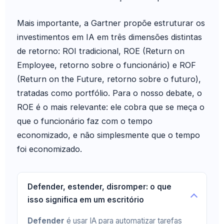
Mais importante, a Gartner propõe estruturar os
investimentos em IA em três dimensões distintas
de retorno: ROI tradicional, ROE (Return on
Employee, retorno sobre o funcionário) e ROF
(Return on the Future, retorno sobre o futuro),
tratadas como portfólio. Para o nosso debate, o
ROE é o mais relevante: ele cobra que se meça o
que o funcionário faz com o tempo
economizado, e não simplesmente que o tempo
foi economizado.
Defender, estender, disromper: o que
isso significa em um escritório
Defender
é usar IA para automatizar tarefas