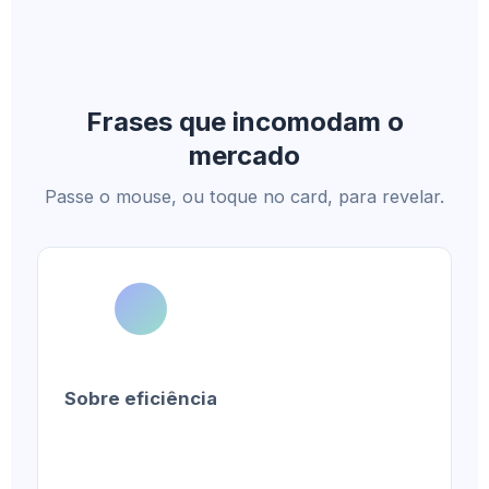
Frases que incomodam o
mercado
Passe o mouse, ou toque no card, para revelar.
Sobre eficiência