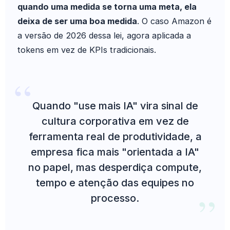
quando uma medida se torna uma meta, ela
deixa de ser uma boa medida
. O caso Amazon é
a versão de 2026 dessa lei, agora aplicada a
tokens em vez de KPIs tradicionais.
Quando "use mais IA" vira sinal de
cultura corporativa em vez de
ferramenta real de produtividade, a
empresa fica mais "orientada a IA"
no papel, mas desperdiça compute,
tempo e atenção das equipes no
processo.