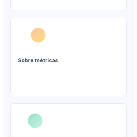
Sobre métricas