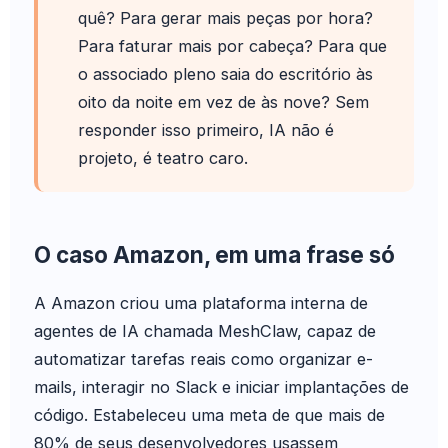
quê? Para gerar mais peças por hora?
Para faturar mais por cabeça? Para que
o associado pleno saia do escritório às
oito da noite em vez de às nove? Sem
responder isso primeiro, IA não é
projeto, é teatro caro.
O caso Amazon, em uma frase só
A Amazon criou uma plataforma interna de
agentes de IA chamada MeshClaw, capaz de
automatizar tarefas reais como organizar e-
mails, interagir no Slack e iniciar implantações de
código. Estabeleceu uma meta de que mais de
80% de seus desenvolvedores usassem