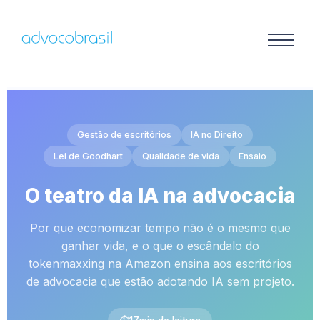
Gestão de escritórios
IA no Direito
Lei de Goodhart
Qualidade de vida
Ensaio
O teatro da IA na advocacia
Por que economizar tempo não é o mesmo que
ganhar vida, e o que o escândalo do
tokenmaxxing na Amazon ensina aos escritórios
de advocacia que estão adotando IA sem projeto.