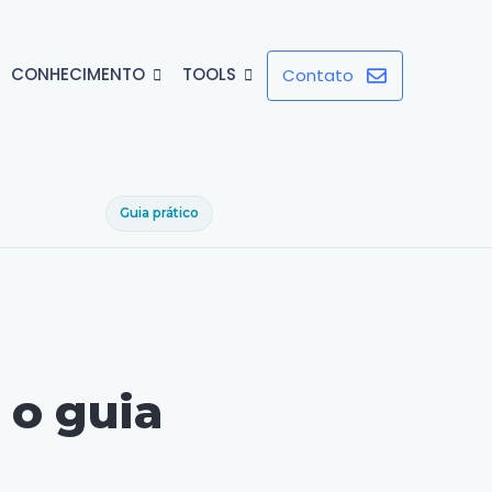
CONHECIMENTO
TOOLS
Contato
Guia prático
:
o guia