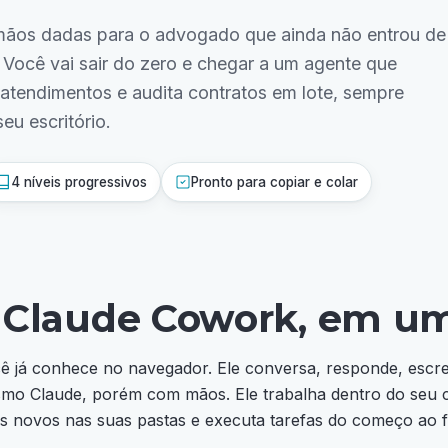
ãos dadas para o advogado que ainda não entrou de
 Você vai sair do zero e chegar a um agente que
 atendimentos e audita contratos em lote, sempre
eu escritório.
4 níveis progressivos
Pronto para copiar e colar
 Claude Cowork, em um
 já conhece no navegador. Ele conversa, responde, escre
smo Claude, porém com mãos. Ele trabalha dentro do seu 
s novos nas suas pastas e executa tarefas do começo ao 