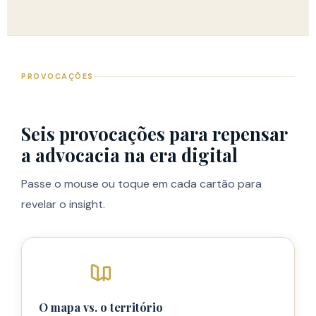
PROVOCAÇÕES
Seis provocações para repensar
a advocacia na era digital
Passe o mouse ou toque em cada cartão para
revelar o insight.
O mapa vs. o território