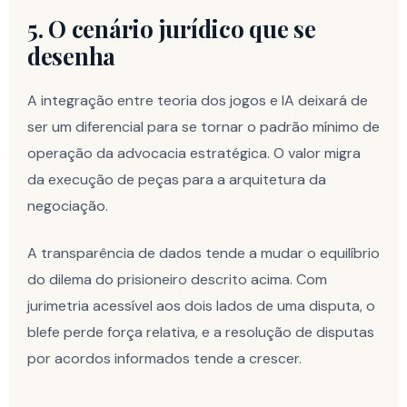
5. O cenário jurídico que se
desenha
A integração entre teoria dos jogos e IA deixará de
ser um diferencial para se tornar o padrão mínimo de
operação da advocacia estratégica. O valor migra
da execução de peças para a arquitetura da
negociação.
A transparência de dados tende a mudar o equilíbrio
do dilema do prisioneiro descrito acima. Com
jurimetria acessível aos dois lados de uma disputa, o
blefe perde força relativa, e a resolução de disputas
por acordos informados tende a crescer.