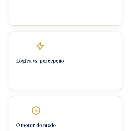
Lógica vs. percepção
O motor do medo