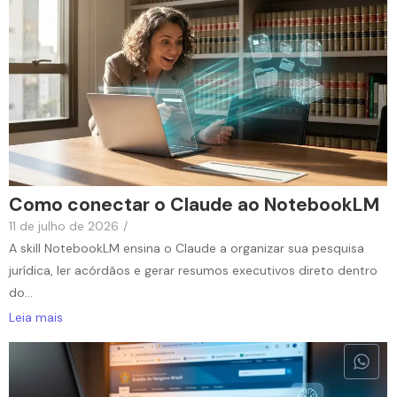
Como conectar o Claude ao NotebookLM
11 de julho de 2026
/
A skill NotebookLM ensina o Claude a organizar sua pesquisa
jurídica, ler acórdãos e gerar resumos executivos direto dentro
do...
Leia mais