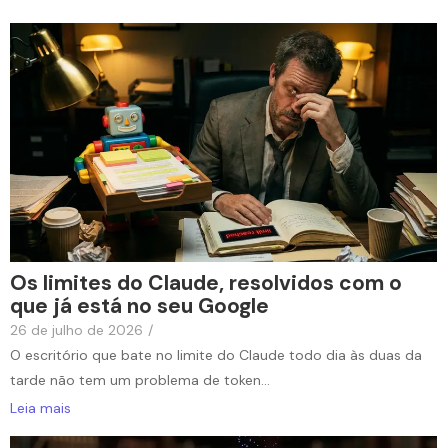
Os limites do Claude, resolvidos com o
que já está no seu Google
26 de julho de 2026
/
O escritório que bate no limite do Claude todo dia às duas da
tarde não tem um problema de token...
Leia mais