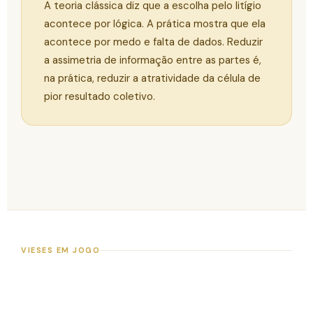
A teoria clássica diz que a escolha pelo litígio
acontece por lógica. A prática mostra que ela
acontece por medo e falta de dados. Reduzir
a assimetria de informação entre as partes é,
na prática, reduzir a atratividade da célula de
pior resultado coletivo.
VIESES EM JOGO