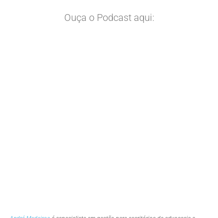
Ouça o Podcast aqui: