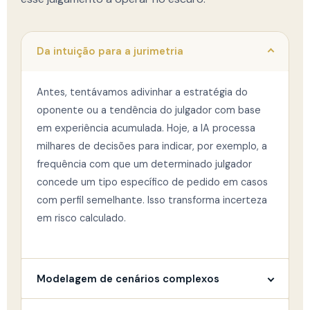
Da intuição para a jurimetria
Antes, tentávamos adivinhar a estratégia do
oponente ou a tendência do julgador com base
em experiência acumulada. Hoje, a IA processa
milhares de decisões para indicar, por exemplo, a
frequência com que um determinado julgador
concede um tipo específico de pedido em casos
com perfil semelhante. Isso transforma incerteza
em risco calculado.
Modelagem de cenários complexos