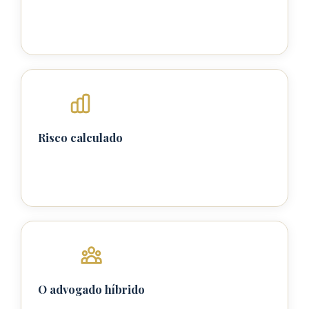
Risco calculado
O advogado híbrido