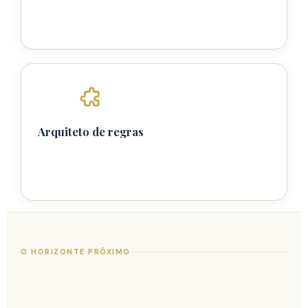
Arquiteto de regras
O HORIZONTE PRÓXIMO