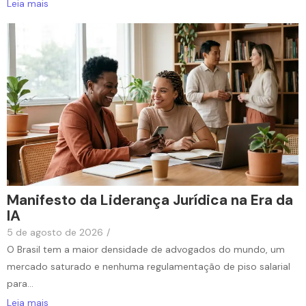
Leia mais
Manifesto da Liderança Jurídica na Era da
IA
5 de agosto de 2026
/
O Brasil tem a maior densidade de advogados do mundo, um
mercado saturado e nenhuma regulamentação de piso salarial
para...
Leia mais