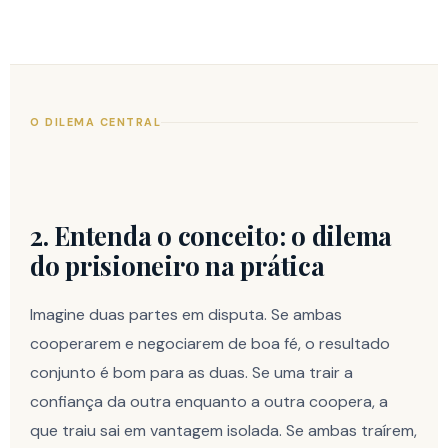
O DILEMA CENTRAL
2. Entenda o conceito: o dilema
do prisioneiro na prática
Imagine duas partes em disputa. Se ambas
cooperarem e negociarem de boa fé, o resultado
conjunto é bom para as duas. Se uma trair a
confiança da outra enquanto a outra coopera, a
que traiu sai em vantagem isolada. Se ambas traírem,