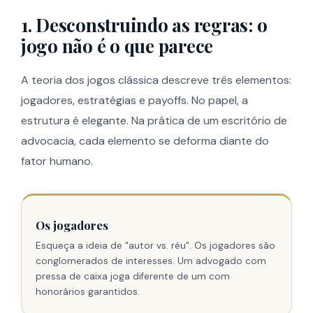
1. Desconstruindo as regras: o
jogo não é o que parece
A teoria dos jogos clássica descreve três elementos:
jogadores, estratégias e payoffs. No papel, a
estrutura é elegante. Na prática de um escritório de
advocacia, cada elemento se deforma diante do
fator humano.
Os jogadores
Esqueça a ideia de "autor vs. réu". Os jogadores são
conglomerados de interesses. Um advogado com
pressa de caixa joga diferente de um com
honorários garantidos.