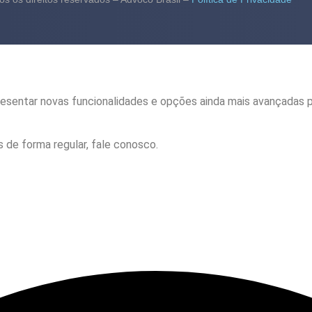
esentar novas funcionalidades e opções ainda mais avançadas p
 de forma regular, fale conosco.