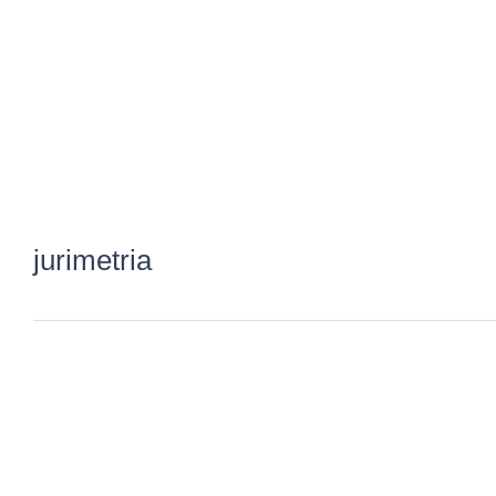
jurimetria