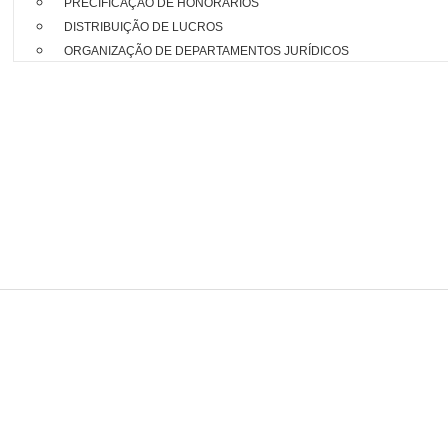
PRECIFICAÇÃO DE HONORÁRIOS
DISTRIBUIÇÃO DE LUCROS
ORGANIZAÇÃO DE DEPARTAMENTOS JURÍDICOS