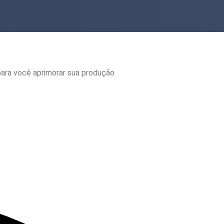
ara você aprimorar sua produção