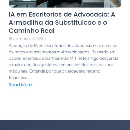
IA em Escritorios de Advocacia: A
Armadilha da Substituicao e o
Caminho Real
15 de maio de 2026
/
A adoção de IA em escritórios de advocacia está cercada
de mitos e investimentos mal direcionados. Baseado em
dados recentes da Gartner e do MIT, este artigo desvenda
o maior erro dos gestores: tentar substituir pessoas por
máquinas. Entenda por que o verdadeiro retorno
financeiro...
Read More