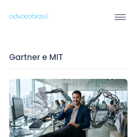
Gartner e MIT