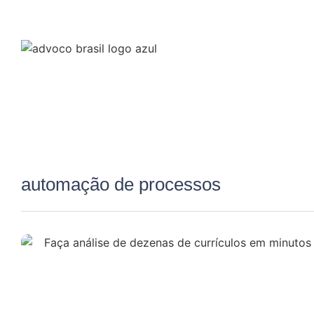
automação de processos