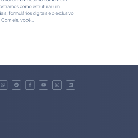
 mostramos como estruturar um
ais, formulários digitais e o exclusivo
 Com ele, você...