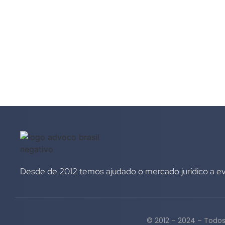
Desde de 2012 temos ajudado o mercado jurídico a evo
© 2012 – 2024 – Todos 