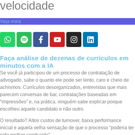
velocidade
Veja mais
Faça análise de dezenas de currículos em
minutos com a IA
Se você já participou de um processo de contratação de
advogado, sabe o quanto ele pode ser lento, caro e cheio de
achismos. Currículos desorganizados, entrevistas que mais
parecem conversas de bar, contratações baseadas em
“impressões” e, na prática, ninguém sabe explicar porque
escolheu aquele candidato e não outro.
O resultado? Altos custos de turnover, baixa performance
inicial e aquela velha sensação de que o processo “poderia ter
sido melhor conduzido”.