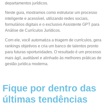
departamentos jurídicos.
Neste guia, mostramos como estruturar um processo
inteligente e acessível, utilizando redes sociais,
formulários digitais e o exclusivo Assistente GPT para
Análise de Currículos Jurídicos.
Com ele, você automatiza a triagem de currículos, gera
rankings objetivos e cria um banco de talentos pronto
para futuras oportunidades. O resultado é um processo
mais ágil, auditável e alinhado às melhores práticas de
gestão jurídica moderna.
Fique por dentro das
últimas tendências