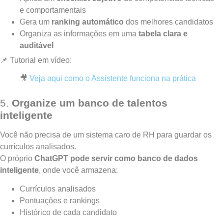
e comportamentais
Gera um
ranking automático
dos melhores candidatos
Organiza as informações em uma
tabela clara e
auditável
📌 Tutorial em vídeo:
🎥
Veja aqui como o Assistente funciona na prática
5.
Organize um banco de talentos
inteligente
Você não precisa de um sistema caro de RH para guardar os
currículos analisados.
O próprio
ChatGPT pode servir como banco de dados
inteligente
, onde você armazena:
Currículos analisados
Pontuações e rankings
Histórico de cada candidato