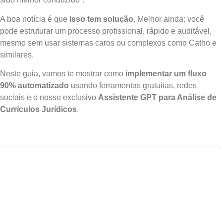
A boa notícia é que
isso tem solução
. Melhor ainda: você
pode estruturar um processo profissional, rápido e auditável,
mesmo sem usar sistemas caros ou complexos como Catho e
similares.
Neste guia, vamos te mostrar como
implementar um fluxo
90% automatizado
usando ferramentas gratuitas, redes
sociais e o nosso exclusivo
Assistente GPT para Análise de
Currículos Jurídicos
.