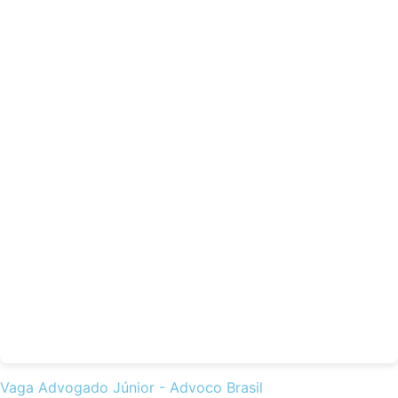
Vaga Advogado Júnior - Advoco Brasil