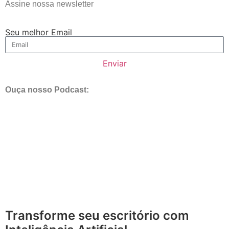
Assine nossa newsletter
Seu melhor Email
Enviar
Ouça nosso Podcast:
Transforme seu escritório com