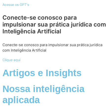
Acesse os GPT's
Conecte-se conosco para
impulsionar sua prática jurídica com
Inteligência Artificial
Conecte-se conosco para impulsionar sua prática jurídica
com Inteligência Artificial
Clique aqui
Artigos e Insights
Nossa inteligência
aplicada