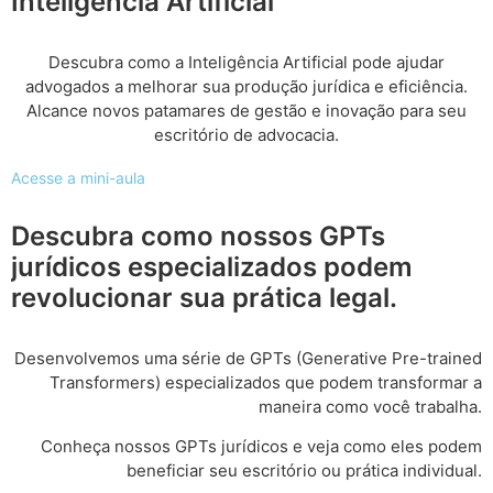
Inteligência Artificial
Descubra como a Inteligência Artificial pode ajudar
advogados a melhorar sua produção jurídica e eficiência.
Alcance novos patamares de gestão e inovação para seu
escritório de advocacia.
Acesse a mini-aula
Descubra como nossos GPTs
jurídicos especializados podem
revolucionar sua prática legal.
Desenvolvemos uma série de GPTs (Generative Pre-trained
Transformers) especializados que podem transformar a
maneira como você trabalha.
Conheça nossos GPTs jurídicos e veja como eles podem
beneficiar seu escritório ou prática individual.