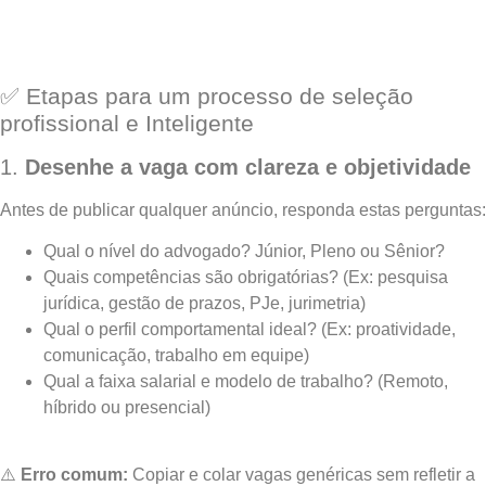
✅ Etapas para um processo de seleção
profissional e Inteligente
1.
Desenhe a vaga com clareza e objetividade
Antes de publicar qualquer anúncio, responda estas perguntas:
Qual o nível do advogado? Júnior, Pleno ou Sênior?
Quais competências são obrigatórias? (Ex: pesquisa
jurídica, gestão de prazos, PJe, jurimetria)
Qual o perfil comportamental ideal? (Ex: proatividade,
comunicação, trabalho em equipe)
Qual a faixa salarial e modelo de trabalho? (Remoto,
híbrido ou presencial)
⚠️
Erro comum:
Copiar e colar vagas genéricas sem refletir a