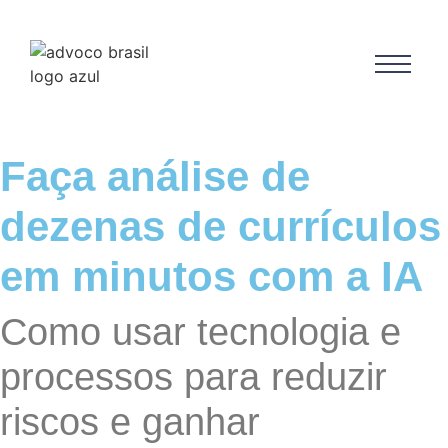
Faça análise de
dezenas de currículos
em minutos com a IA
Como usar tecnologia e
processos para reduzir
riscos e ganhar