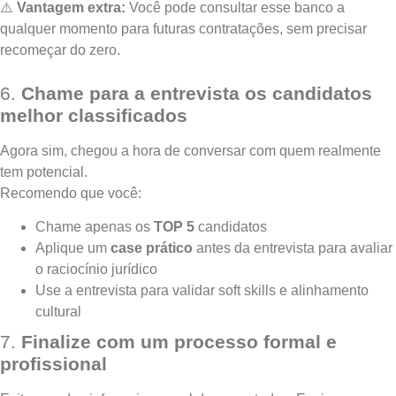
⚠️
Vantagem extra:
Você pode consultar esse banco a
qualquer momento para futuras contratações, sem precisar
recomeçar do zero.
6.
Chame para a entrevista os candidatos
melhor classificados
Agora sim, chegou a hora de conversar com quem realmente
tem potencial.
Recomendo que você:
Chame apenas os
TOP 5
candidatos
Aplique um
case prático
antes da entrevista para avaliar
o raciocínio jurídico
Use a entrevista para validar soft skills e alinhamento
cultural
7.
Finalize com um processo formal e
profissional