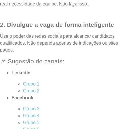
real necessidade da equipe. Não faça isso.
2.
Divulgue a vaga de forma inteligente
Use o poder das redes sociais para alcançar candidatos
qualificados. Não dependa apenas de indicações ou sites
pagos.
📌 Sugestão de canais:
LinkedIn
Grupo 1
Grupo 2
Facebook
Grupo 3
Grupo 4
Grupo 5