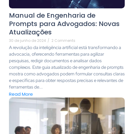
Manual de Engenharia de
Prompts para Advogados: Novas
Atualizações
30 de junho de 2024
/
2 Comments
A revolução da inteligência artificial está transformando a
advocacia, oferecendo ferramentas para agilizar
pesquisas, redigir documentos e analisar dados
complexos. Este guia atualizado de engenharia de prompts
mostra como advogados podem formular consultas claras
e específicas para obter respostas precisas e relevantes de
ferramentas de...
Read More