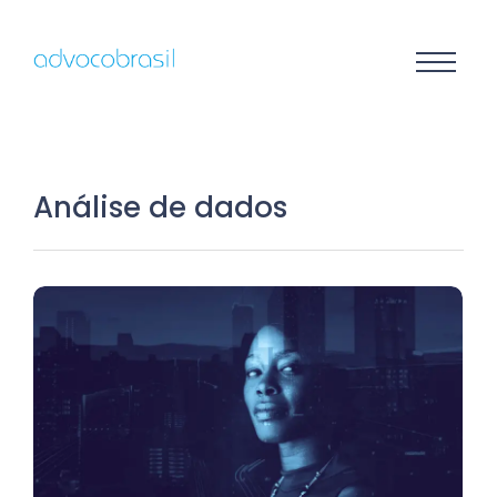
Análise de dados