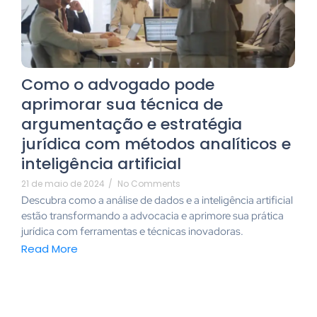
Como o advogado pode
aprimorar sua técnica de
argumentação e estratégia
jurídica com métodos analíticos e
inteligência artificial
21 de maio de 2024
/
No Comments
Descubra como a análise de dados e a inteligência artificial
estão transformando a advocacia e aprimore sua prática
jurídica com ferramentas e técnicas inovadoras.
Read More