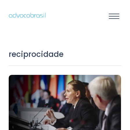
reciprocidade