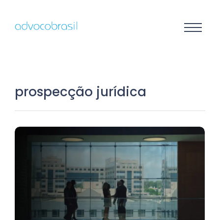
prospecção jurídica