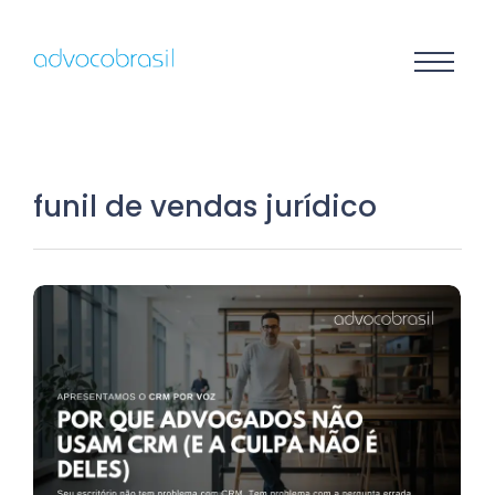
funil de vendas jurídico