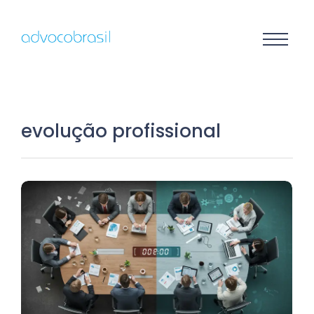
evolução profissional