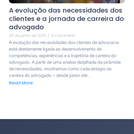
A evolução das necessidades dos
clientes e a jornada de carreira do
advogado
28 de junho de 2025
/
9 Comments
A evolução das necessidades dos clientes de advocacia
está diretamente ligada ao desenvolvimento de
competências, experiências e à trajetória de carreira do
advogado. A partir de uma análise detalhada da pirâmide
de necessidades, mostramos como cada estágio da
carreira do advogado — desde júnior até...
Read More