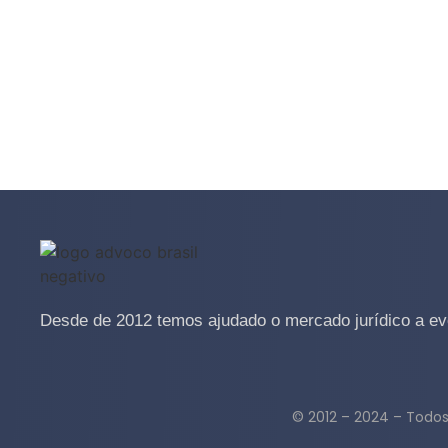
Desde de 2012 temos ajudado o mercado jurídico a evo
© 2012 – 2024 – Todos 