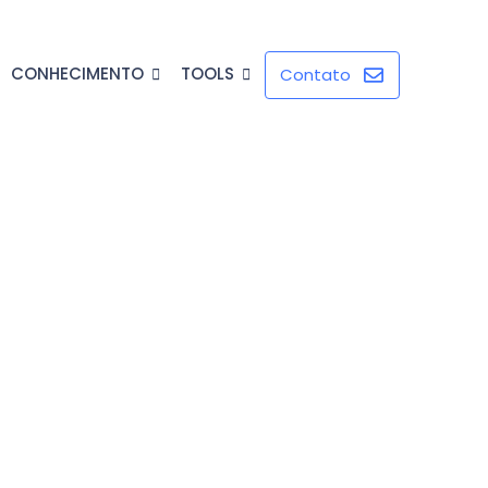
CONHECIMENTO
TOOLS
Contato