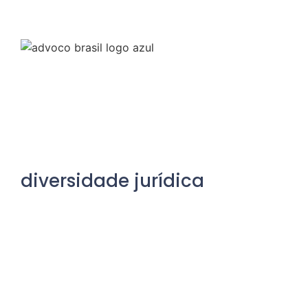
diversidade jurídica