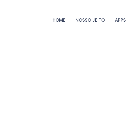
HOME
NOSSO JEITO
APPS