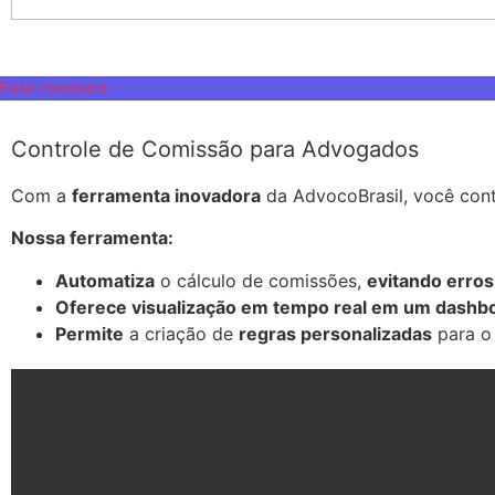
Fale conosco
Controle de Comissão para Advogados
Com a
ferramenta inovadora
da AdvocoBrasil, você con
Nossa ferramenta:
Automatiza
o cálculo de comissões,
evitando erros
Oferece visualização em tempo real em um dashb
Permite
a criação de
regras personalizadas
para o