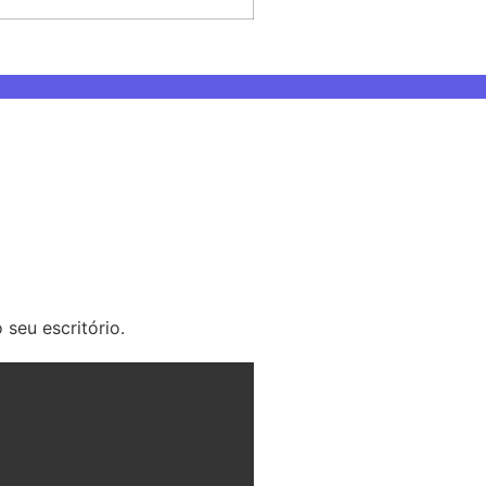
 seu escritório.