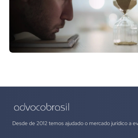
Desde de 2012 temos ajudado o mercado jurídico a evo