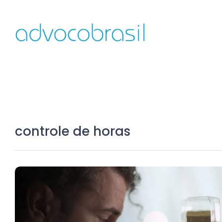
controle de horas