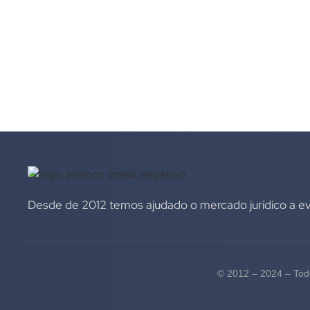
Desde de 2012 temos ajudado o mercado jurídico a evo
© 2012 – 2024 – Todo