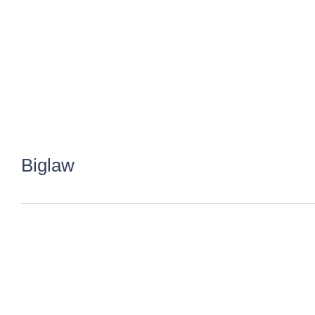
Biglaw