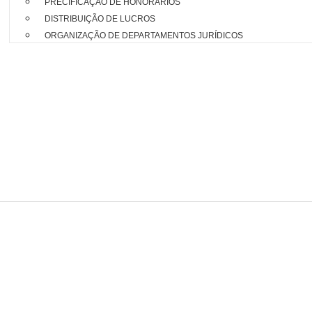
PRECIFICAÇÃO DE HONORÁRIOS
DISTRIBUIÇÃO DE LUCROS
ORGANIZAÇÃO DE DEPARTAMENTOS JURÍDICOS