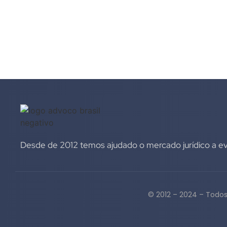
Desde de 2012 temos ajudado o mercado jurídico a evo
© 2012 – 2024 – Todos 