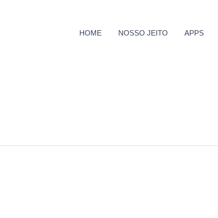
HOME
NOSSO JEITO
APPS