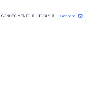
Contato
CONHECIMENTO
TOOLS