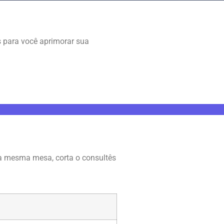
 para você aprimorar sua
na mesma mesa, corta o consultês