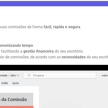
 suas comissões de forma
fácil, rápida e segura
.
onomizando tempo
.
, facilitando a
gestão financeira
do seu escritório.
ulo de comissões, de acordo com as
necessidades
do seu escrit