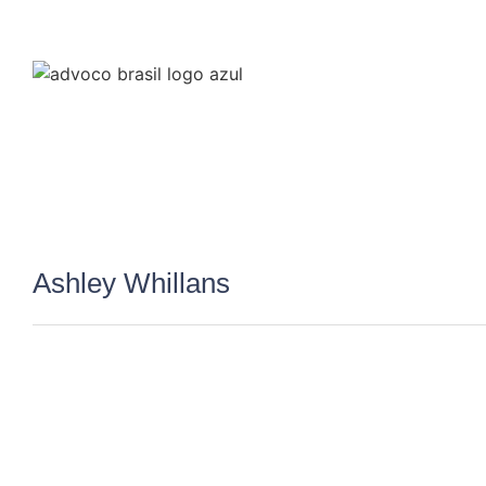
Ashley Whillans