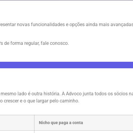
esentar novas funcionalidades e opções ainda mais avançadas
s de forma regular, fale conosco.
o mesmo lado é outra história. A Advoco junta todos os sócios 
o crescer e o que largar pelo caminho.
Nicho que paga a conta