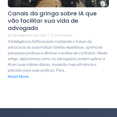
Canais da gringa sobre IA que
vão facilitar sua vida de
advogado
29 de setembro de 2024
/
3 Comments
A Inteligência Artificial está moldando o futuro da
advocacia ao automatizar tarefas repetitivas, aprimorar
pesquisas jurídicas e otimizar a análise de contratos. Neste
artigo, exploramos como os advogados podem aplicar a
IA em suas rotinas diárias, trazendo mais eficiência e
precisão para suas práticas. Para...
Read More