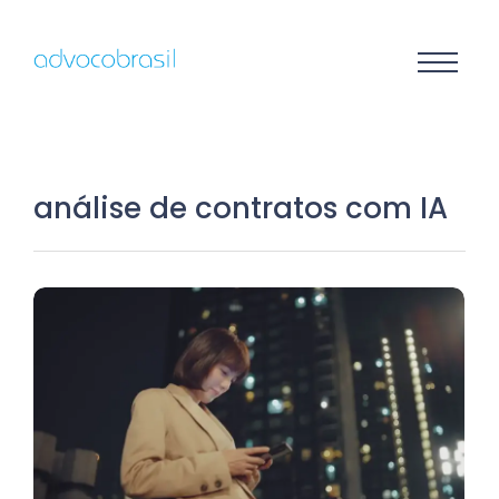
análise de contratos com IA