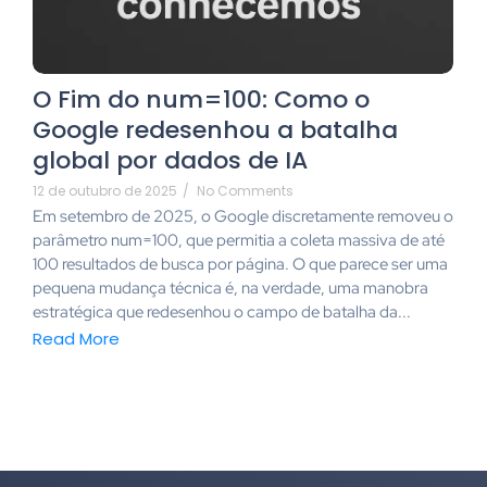
O Fim do num=100: Como o
Google redesenhou a batalha
global por dados de IA
12 de outubro de 2025
/
No Comments
Em setembro de 2025, o Google discretamente removeu o
parâmetro num=100, que permitia a coleta massiva de até
100 resultados de busca por página. O que parece ser uma
pequena mudança técnica é, na verdade, uma manobra
estratégica que redesenhou o campo de batalha da...
Read More