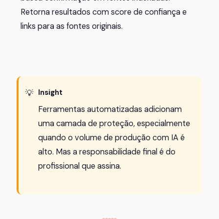
Retorna resultados com score de confiança e
links para as fontes originais.
Insight
Ferramentas automatizadas adicionam
uma camada de proteção, especialmente
quando o volume de produção com IA é
alto. Mas a responsabilidade final é do
profissional que assina.