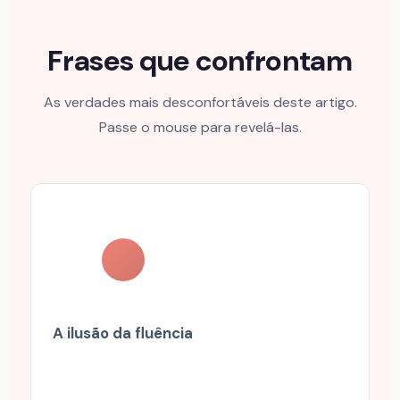
Frases que confrontam
As verdades mais desconfortáveis deste artigo.
Passe o mouse para revelá-las.
A ilusão da fluência