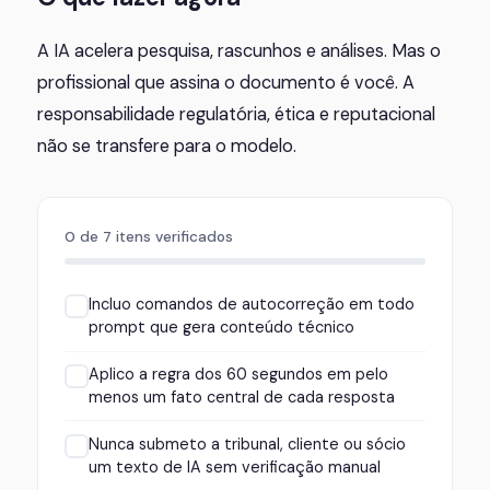
A IA acelera pesquisa, rascunhos e análises. Mas o
profissional que assina o documento é você. A
responsabilidade regulatória, ética e reputacional
não se transfere para o modelo.
0 de 7 itens verificados
Incluo comandos de autocorreção em todo
prompt que gera conteúdo técnico
Aplico a regra dos 60 segundos em pelo
menos um fato central de cada resposta
Nunca submeto a tribunal, cliente ou sócio
um texto de IA sem verificação manual