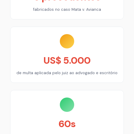
fabricados no caso Mata v. Avianca
US$ 5.000
de multa aplicada pelo juiz ao advogado e escritório
60s