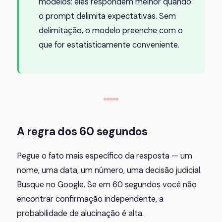
modelos: eles respondem melhor quando
o prompt delimita expectativas. Sem
delimitação, o modelo preenche com o
que for estatisticamente conveniente.
A regra dos 60 segundos
Pegue o fato mais específico da resposta — um
nome, uma data, um número, uma decisão judicial.
Busque no Google. Se em 60 segundos você não
encontrar confirmação independente, a
probabilidade de alucinação é alta.