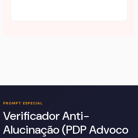
PROMPT ESPECIAL
Verificador Anti-
Alucinação (PDP Advoco