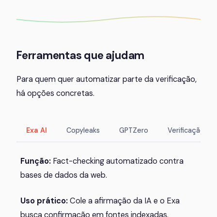
Ferramentas que ajudam
Para quem quer automatizar parte da verificação,
há opções concretas.
Exa AI
Copyleaks
GPTZero
Verificação ma
Função:
Fact-checking automatizado contra
bases de dados da web.
Uso prático:
Cole a afirmação da IA e o Exa
busca confirmação em fontes indexadas.