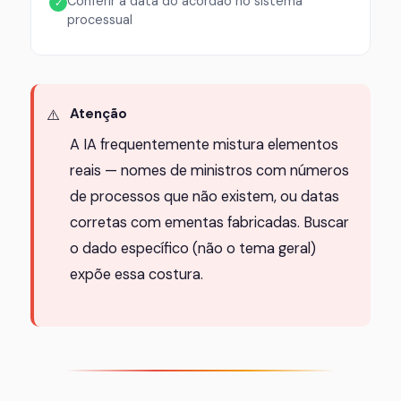
Conferir a data do acórdão no sistema
✓
processual
Atenção
A IA frequentemente mistura elementos
reais — nomes de ministros com números
de processos que não existem, ou datas
corretas com ementas fabricadas. Buscar
o dado específico (não o tema geral)
expõe essa costura.