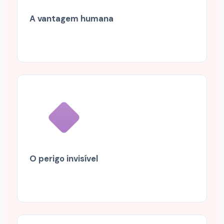
A vantagem humana
O perigo invisível