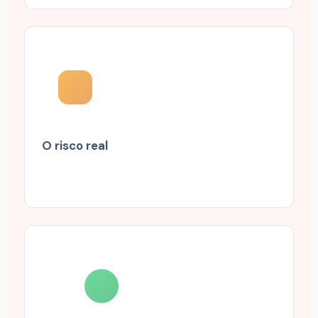
O risco real