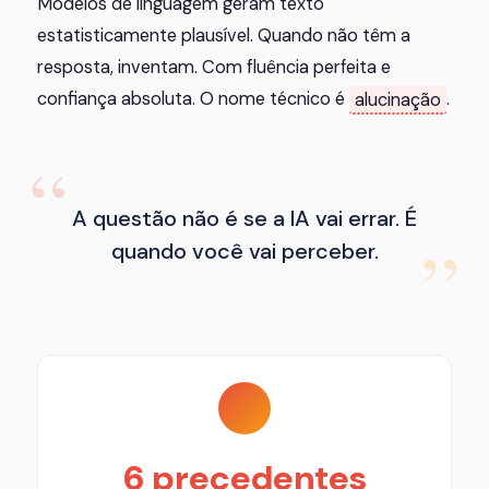
Modelos de linguagem geram texto
estatisticamente plausível. Quando não têm a
resposta, inventam. Com fluência perfeita e
confiança absoluta. O nome técnico é
alucinação
.
A questão não é se a IA vai errar. É
quando você vai perceber.
6 precedentes