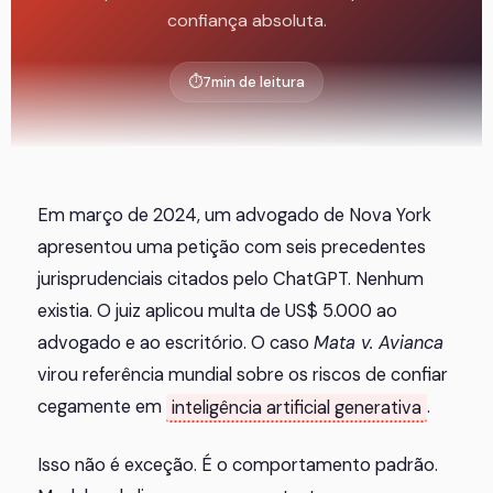
confiança absoluta.
⏱
7
min de leitura
Em março de 2024, um advogado de Nova York
apresentou uma petição com seis precedentes
jurisprudenciais citados pelo ChatGPT. Nenhum
existia. O juiz aplicou multa de US$ 5.000 ao
advogado e ao escritório. O caso
Mata v. Avianca
virou referência mundial sobre os riscos de confiar
cegamente em
inteligência artificial generativa
.
Isso não é exceção. É o comportamento padrão.