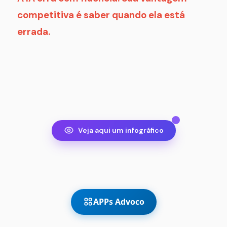
competitiva é saber quando ela está
errada.
Veja aqui um infográfico
APPs Advoco