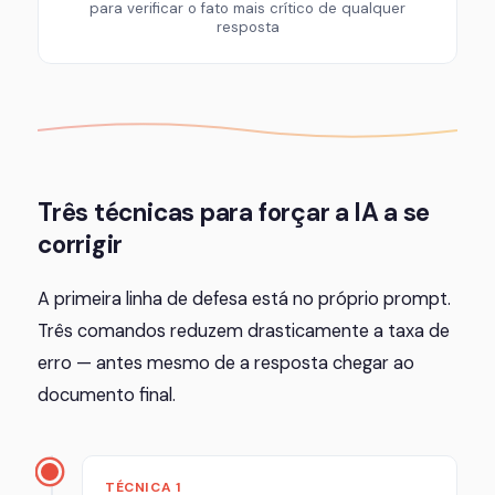
para verificar o fato mais crítico de qualquer
resposta
Três técnicas para forçar a IA a se
corrigir
A primeira linha de defesa está no próprio prompt.
Três comandos reduzem drasticamente a taxa de
erro — antes mesmo de a resposta chegar ao
documento final.
TÉCNICA 1