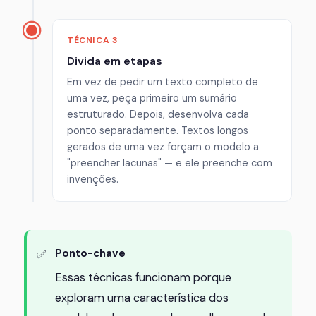
TÉCNICA 3
Divida em etapas
Em vez de pedir um texto completo de
uma vez, peça primeiro um sumário
estruturado. Depois, desenvolva cada
ponto separadamente. Textos longos
gerados de uma vez forçam o modelo a
"preencher lacunas" — e ele preenche com
invenções.
Ponto-chave
Essas técnicas funcionam porque
exploram uma característica dos