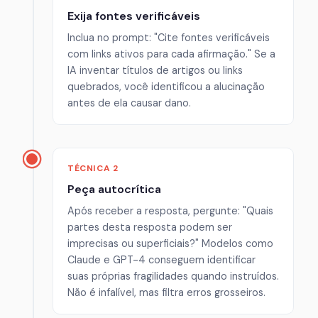
Exija fontes verificáveis
Inclua no prompt: "Cite fontes verificáveis
com links ativos para cada afirmação." Se a
IA inventar títulos de artigos ou links
quebrados, você identificou a alucinação
antes de ela causar dano.
TÉCNICA 2
Peça autocrítica
Após receber a resposta, pergunte: "Quais
partes desta resposta podem ser
imprecisas ou superficiais?" Modelos como
Claude e GPT-4 conseguem identificar
suas próprias fragilidades quando instruídos.
Não é infalível, mas filtra erros grosseiros.