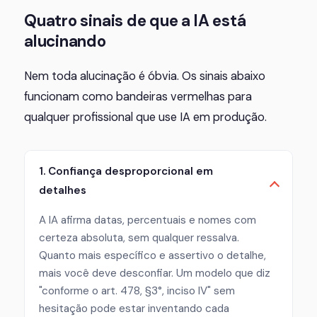
Quatro sinais de que a IA está
alucinando
Nem toda alucinação é óbvia. Os sinais abaixo
funcionam como bandeiras vermelhas para
qualquer profissional que use IA em produção.
1. Confiança desproporcional em
detalhes
A IA afirma datas, percentuais e nomes com
certeza absoluta, sem qualquer ressalva.
Quanto mais específico e assertivo o detalhe,
mais você deve desconfiar. Um modelo que diz
"conforme o art. 478, §3°, inciso IV" sem
hesitação pode estar inventando cada