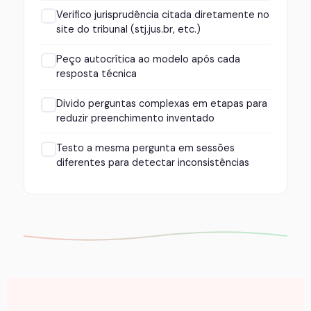
Verifico jurisprudência citada diretamente no
site do tribunal (stj.jus.br, etc.)
Peço autocrítica ao modelo após cada
resposta técnica
Divido perguntas complexas em etapas para
reduzir preenchimento inventado
Testo a mesma pergunta em sessões
diferentes para detectar inconsistências