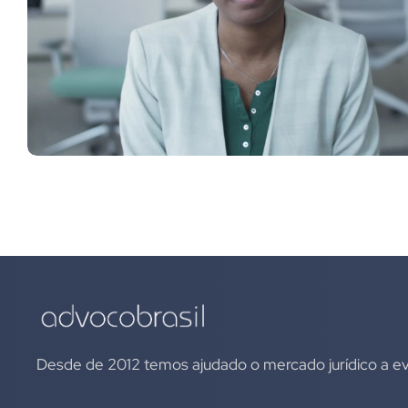
Desde de 2012 temos ajudado o mercado jurídico a evo